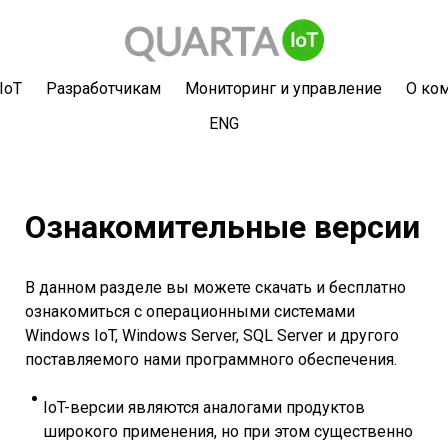
IoT
Разработчикам
Мониторинг и управление
О ко
ENG
Ознакомительные версии
В данном разделе вы можете скачать и бесплатно
ознакомиться с операционными системами
Windows IoT, Windows Server, SQL Server и другого
поставляемого нами программного обеспечения.
IoT-версии являются аналогами продуктов
широкого применения, но при этом существенно