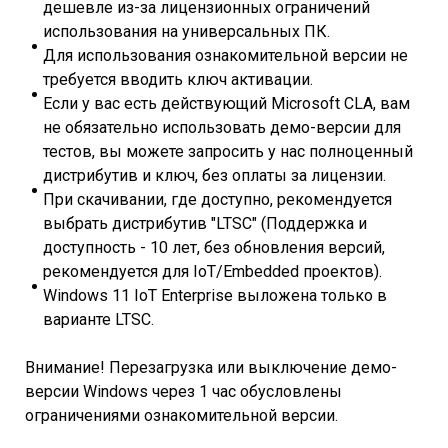
дешевле из-за лицензионных ограничений
использования на универсальных ПК.
Для использования ознакомительной версии не
требуется вводить ключ активации.
Если у вас есть действующий Microsoft CLA, вам
не обязательно использовать демо-версии для
тестов, вы можете запросить у нас полноценный
дистрибутив и ключ, без оплаты за лицензии.
При скачивании, где доступно, рекомендуется
выбрать дистрибутив "LTSC" (Поддержка и
доступность - 10 лет, без обновления версий,
рекомендуется для IoT/Embedded проектов).
Windows 11 IoT Enterprise выложена только в
варианте LTSC.
Внимание! Перезагрузка или выключение демо-
версии Windows через 1 час обусловлены
ограничениями ознакомительной версии.