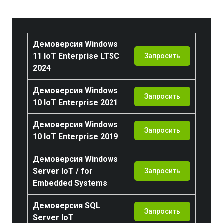
Демоверсия Windows
11 IoT Enterprise LTSC
Запросить
2024
Демоверсия Windows
Запросить
10 IoT Enterprise 2021
Демоверсия Windows
Запросить
10 IoT Enterprise 2019
Демоверсия Windows
Server IoT / for
Запросить
Embedded Systems
Демоверсия SQL
Запросить
Server IoT