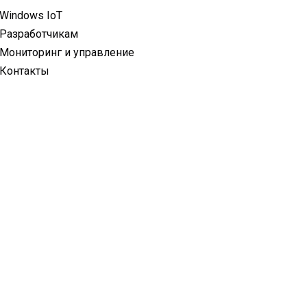
Windows IoT
Разработчикам
Мониторинг и управление
Контакты