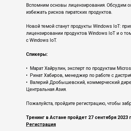
Вспомним основы лицензирования. Обсудим оши
избежать рисков пиратских продуктов.
Новой темой станут продукты Windows IoT: п
лицензировании продуктов Windows IoT и о то
с Windows IoT.
Спикеры:
• Марат Хайрулин, эксперт по продуктам Microso
• Ринат Хабиров, менеджер по работе с дистри
• Валерий Дробышевский, коммерческий директ
Центральная Азия.
Пожалуйста, пройдите регистрацию, чтобы забр
Тренинг в Астане пройдет 27 сентября 2023 
Регистрация