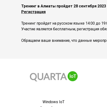
Тренинг в Алматы пройдет 28 сентября 2023
Регистрация
Тренинг пройдет на русском языке 14:00 до 19:
Участие является бесплатным, регистрация обя
Обращаем ваше внимание, что данные меропри
Windows IoT